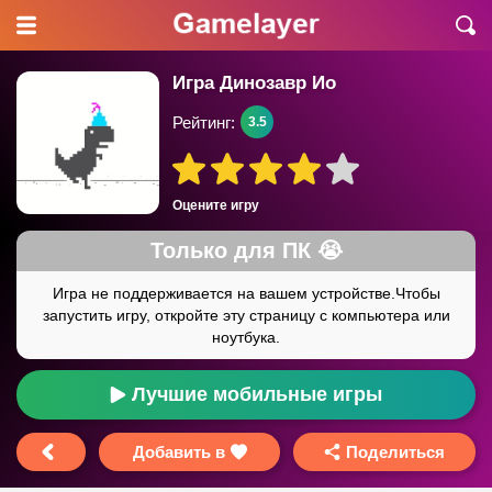
Игра Динозавр Ио
Рейтинг:
3.5
Оцените игру
Лучшие мобильные игры
Добавить в
Поделиться