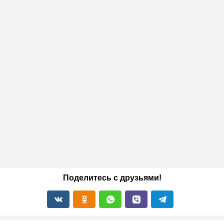
Поделитесь с друзьями!