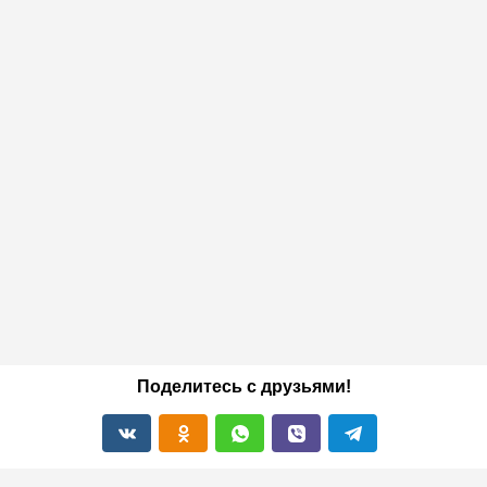
Поделитесь с друзьями!