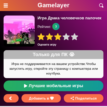
Игра Драка человечков палочек
Рейтинг:
3
Оцените игру
Лучшие мобильные игры
Добавить в
Поделиться