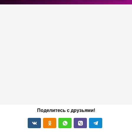
Поделитесь с друзьями!