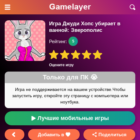
Игра Джуди Хопс убирает в
ванной: Зверополис
Рейтинг:
5
Оцените игру
Лучшие мобильные игры
Добавить в
Поделиться