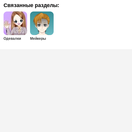
Связанные разделы:
Одевалки
Мейкеры