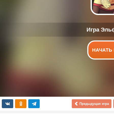
НАЧАТЬ 
Предыдущая игра