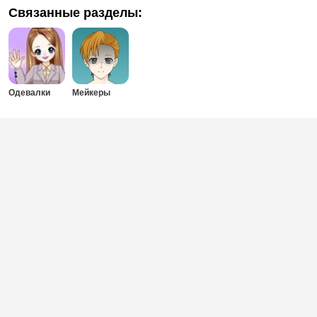
Связанные разделы:
Одевалки
Мейкеры