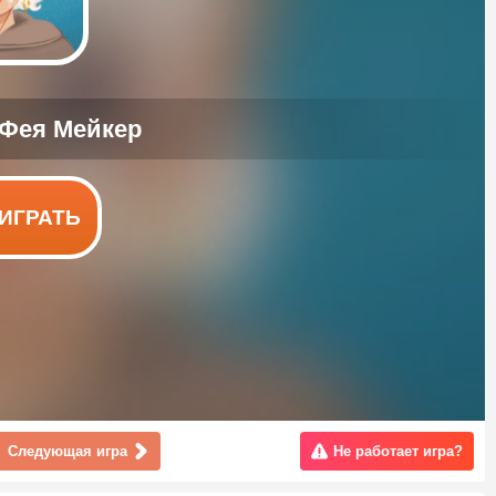
ИГРАТЬ
Следующая игра
Не работает игра?