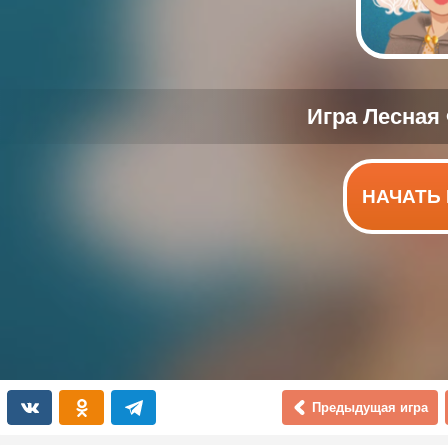
НАЧАТЬ 
Предыдущая игра