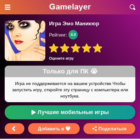
Игра Эмо Маникюр
Рейтинг:
4.9
Оцените игру
Лучшие мобильные игры
Добавить в
Поделиться