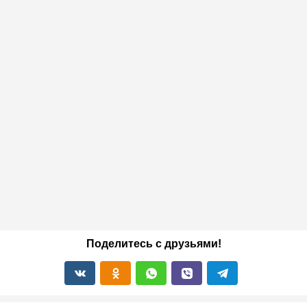
Поделитесь с друзьями!