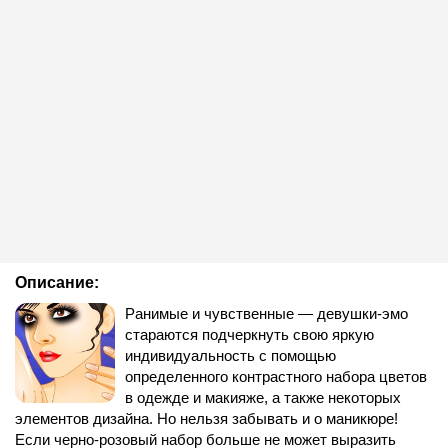
Описание:
Ранимые и чувственные — девушки-эмо
стараются подчеркнуть свою яркую
индивидуальность с помощью
определенного контрастного набора цветов
в одежде и макияже, а также некоторых
элементов дизайна. Но нельзя забывать и о маникюре!
Если черно-розовый набор больше не может выразить