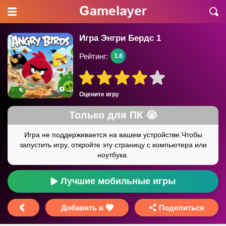
Игра Энгри Бердс 1
Рейтинг:
3.8
Оцените игру
Лучшие мобильные игры
Добавить в
Поделиться