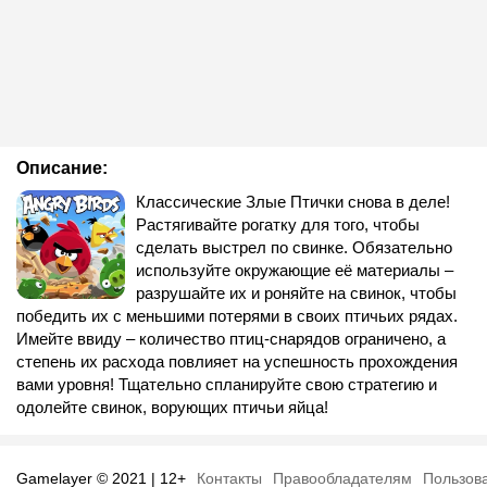
Описание:
Классические Злые Птички снова в деле!
Растягивайте рогатку для того, чтобы
сделать выстрел по свинке. Обязательно
используйте окружающие её материалы –
разрушайте их и роняйте на свинок, чтобы
победить их с меньшими потерями в своих птичьих рядах.
Имейте ввиду – количество птиц-снарядов ограничено, а
степень их расхода повлияет на успешность прохождения
вами уровня! Тщательно спланируйте свою стратегию и
одолейте свинок, ворующих птичьи яйца!
Gamelayer © 2021 | 12+
Контакты
Правообладателям
Пользов