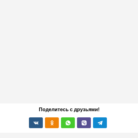
Поделитесь с друзьями!