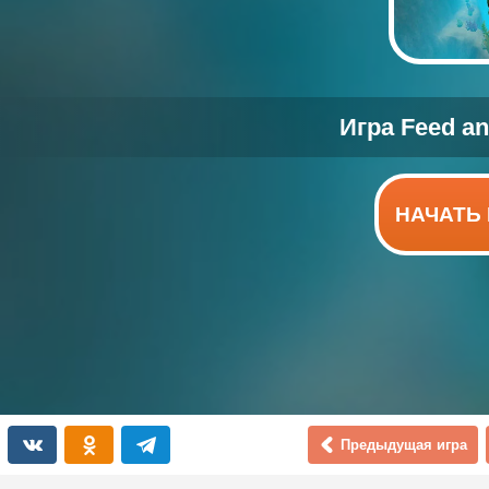
НАЧАТЬ 
Предыдущая игра