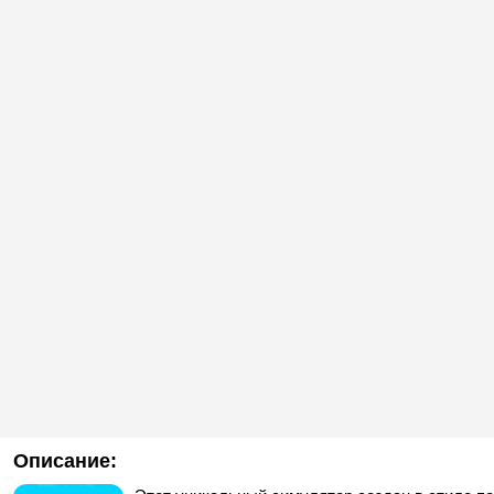
Описание: