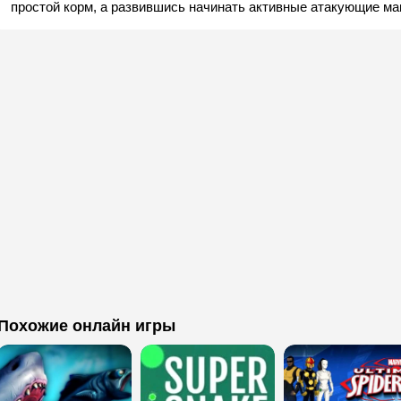
простой корм, а развившись начинать активные атакующие ма
Похожие онлайн игры