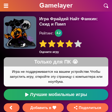
Игра Фрайдей Найт Фанкин:
Скид и Памп
Рейтинг:
4.2
Оцените игру
Лучшие мобильные игры
Добавить в
Поделиться