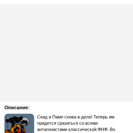
Лимон (Лемон)
Описание:
Скид и Памп снова в деле! Теперь им
придется сразиться со всеми
антагонистами классической ФНФ. Во