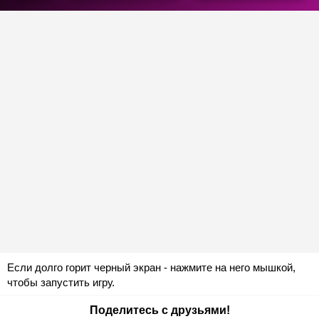
Если долго горит черный экран - нажмите на него мышкой,
чтобы запустить игру.
Поделитесь с друзьями!