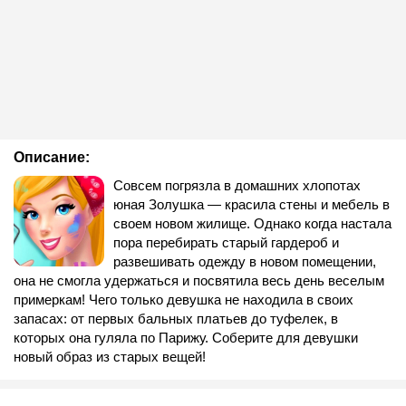
Описание:
Совсем погрязла в домашних хлопотах
юная Золушка — красила стены и мебель в
своем новом жилище. Однако когда настала
пора перебирать старый гардероб и
развешивать одежду в новом помещении,
она не смогла удержаться и посвятила весь день веселым
примеркам! Чего только девушка не находила в своих
запасах: от первых бальных платьев до туфелек, в
которых она гуляла по Парижу. Соберите для девушки
новый образ из старых вещей!