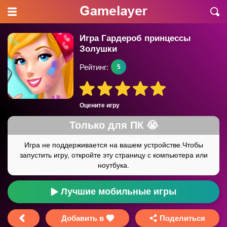
Игра Гардероб принцессы
Золушки
Рейтинг:
5
Оцените игру
Лучшие мобильные игры
Добавить в
Поделиться