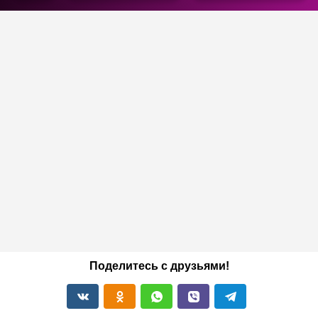
Поделитесь с друзьями!