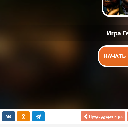
НАЧАТЬ 
Предыдущая игра