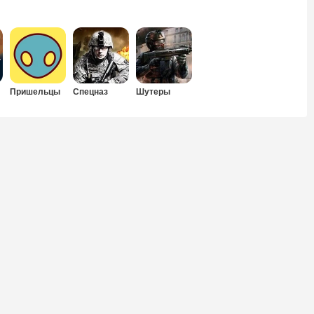
Пришельцы
Спецназ
Шутеры