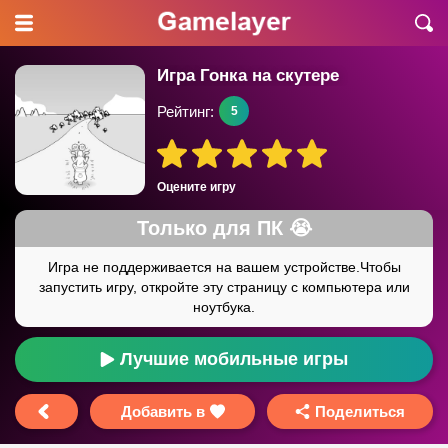
Игра Гонка на скутере
Рейтинг:
5
Оцените игру
Лучшие мобильные игры
Добавить в
Поделиться