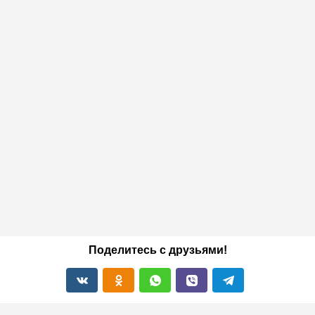
Поделитесь с друзьями!