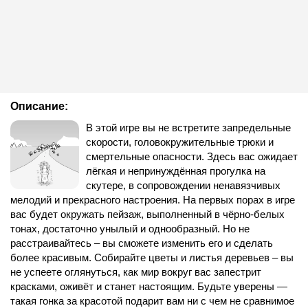
Описание:
В этой игре вы не встретите запредельные
скорости, головокружительные трюки и
смертельные опасности. Здесь вас ожидает
лёгкая и непринуждённая прогулка на
скутере, в сопровождении ненавязчивых
мелодий и прекрасного настроения. На первых порах в игре
вас будет окружать пейзаж, выполненный в чёрно-белых
тонах, достаточно унылый и однообразный. Но не
расстраивайтесь – вы сможете изменить его и сделать
более красивым. Собирайте цветы и листья деревьев – вы
не успеете оглянуться, как мир вокруг вас запестрит
красками, оживёт и станет настоящим. Будьте уверены —
такая гонка за красотой подарит вам ни с чем не сравнимое