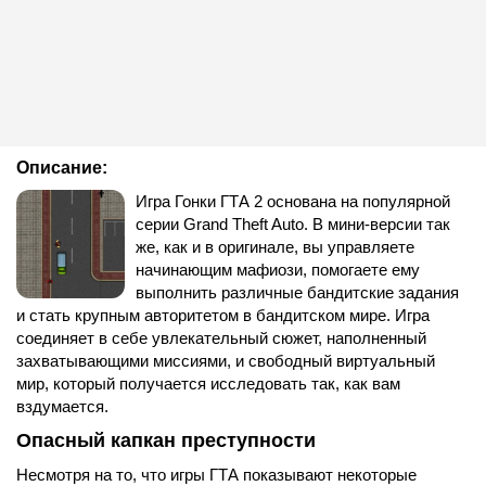
Описание:
Игра Гонки ГТА 2 основана на популярной
серии Grand Theft Auto. В мини-версии так
же, как и в оригинале, вы управляете
начинающим мафиози, помогаете ему
выполнить различные бандитские задания
и стать крупным авторитетом в бандитском мире. Игра
соединяет в себе увлекательный сюжет, наполненный
захватывающими миссиями, и свободный виртуальный
мир, который получается исследовать так, как вам
вздумается.
Опасный капкан преступности
Несмотря на то, что игры ГТА показывают некоторые