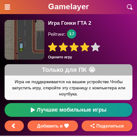
Игра Гонки ГТА 2
Рейтинг:
3.7
Оцените игру
Лучшие мобильные игры
Добавить в
Поделиться