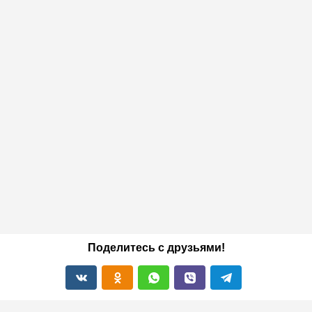
Поделитесь с друзьями!