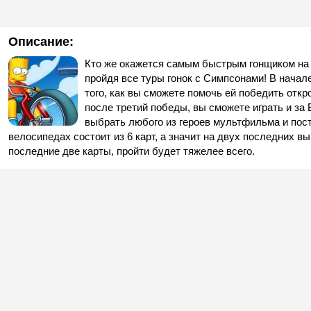
Описание:
Кто же окажется самым быстрым гонщиком на 
пройдя все туры гонок с Симпсонами! В начал
того, как вы сможете помочь ей победить откр
после третий победы, вы сможете играть и за 
выбрать любого из героев мультфильма и пост
велосипедах состоит из 6 карт, а значит на двух последних в
последние две карты, пройти будет тяжелее всего.