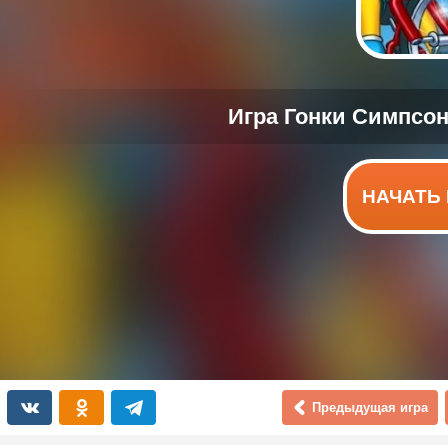
НАЧАТЬ 
Предыдущая игра