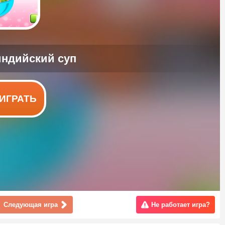
ИГРАТЬ
Следующая игра
Не работает игра?