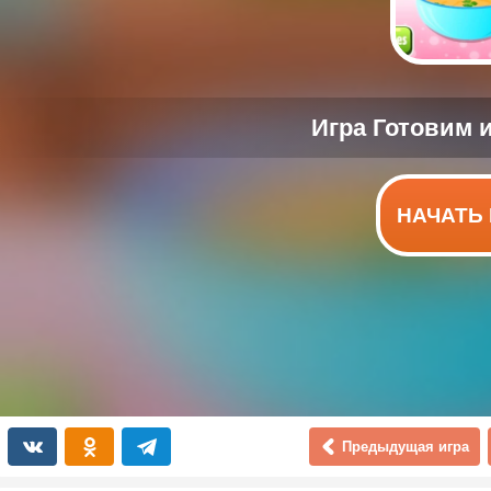
НАЧАТЬ 
Предыдущая игра