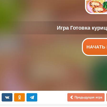
НАЧАТЬ 
Предыдущая игра