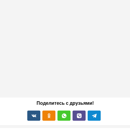
Поделитесь с друзьями!