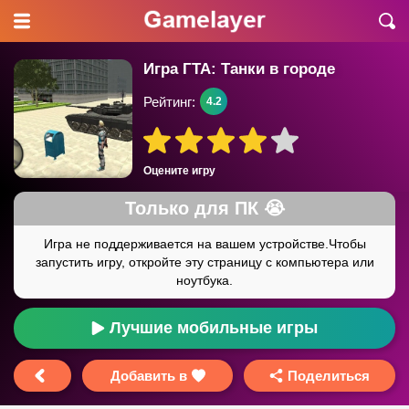
Игра ГТА: Танки в городе
Рейтинг:
4.2
Оцените игру
Лучшие мобильные игры
Добавить в
Поделиться