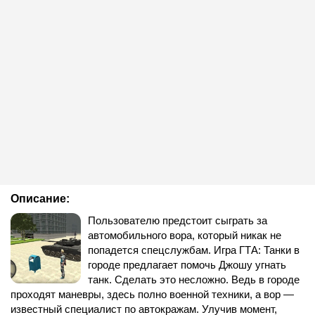
Описание:
Пользователю предстоит сыграть за
автомобильного вора, который никак не
попадется спецслужбам. Игра ГТА: Танки в
городе предлагает помочь Джошу угнать
танк. Сделать это несложно. Ведь в городе
проходят маневры, здесь полно военной техники, а вор —
известный специалист по автокражам. Улучив момент,