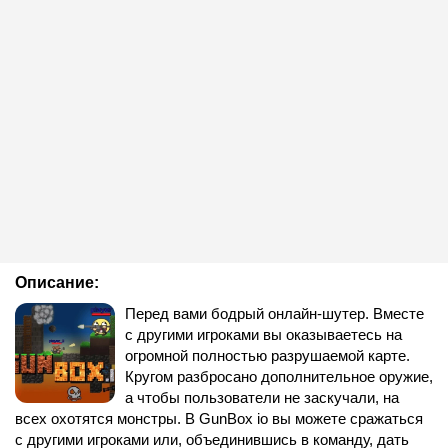
Описание:
Перед вами бодрый онлайн-шутер. Вместе
с другими игроками вы оказываетесь на
огромной полностью разрушаемой карте.
Кругом разбросано дополнительное оружие,
а чтобы пользователи не заскучали, на
всех охотятся монстры. В GunBox io вы можете сражаться
с другими игроками или, объединившись в команду, дать