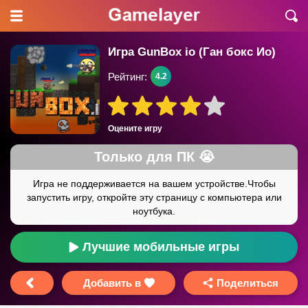
Игра GunBox io (Ган бокс Ио)
Рейтинг:
4.2
Оцените игру
Лучшие мобильные игры
Добавить в
Поделиться