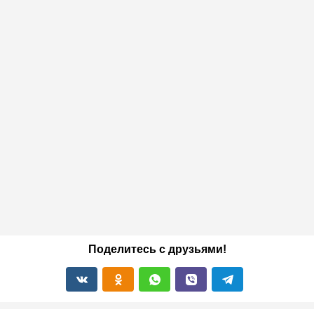
Поделитесь с друзьями!