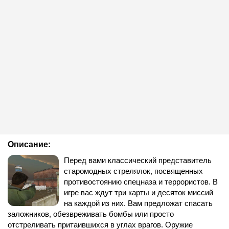
Описание:
Перед вами классический представитель
старомодных стрелялок, посвященных
противостоянию спецназа и террористов. В
игре вас ждут три карты и десяток миссий
на каждой из них. Вам предложат спасать
заложников, обезвреживать бомбы или просто
отстреливать притаившихся в углах врагов. Оружие