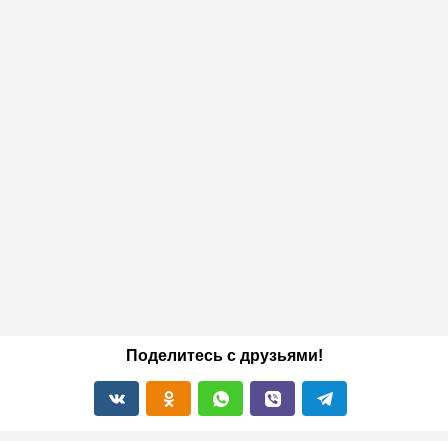
Поделитесь с друзьями!