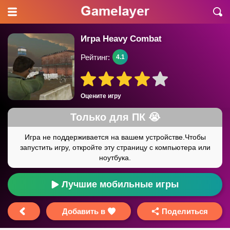
Игра Heavy Combat
Рейтинг:
4.1
Оцените игру
Лучшие мобильные игры
Добавить в
Поделиться