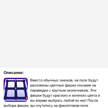
Описание:
Вместо обычных значков, на поле будут
разложены цветные фишки похожие на
пирамидки с круглым оконечником. Эти
фишки будут красного и зеленого цвета и
вы вправе выбрать любой из них! После
выбора фишек, вы очутитесь на фиолетовом поле