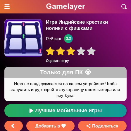
Игра Индийские крестики
нолики с фишками
Рейтинг:
3.3
Оцените игру
Лучшие мобильные игры
Добавить в
Поделиться