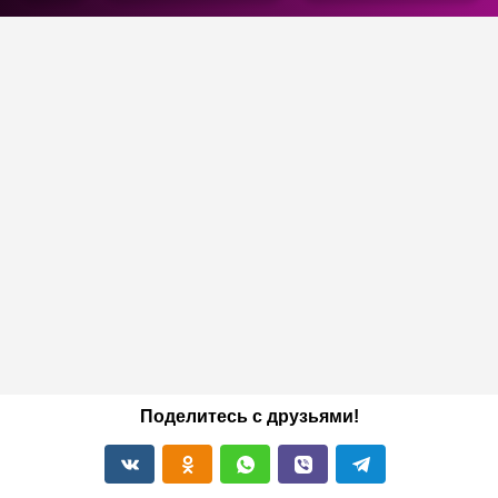
Поделитесь с друзьями!