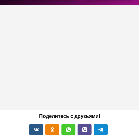
Поделитесь с друзьями!