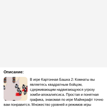
Описание:
В игре Картонная Башка 2: Комнаты вы
являетесь квадратным бойцом,
сдерживающим надвигающуюся угрозу
зомби-апокалипсиса. Простая и понятная
графика, знакомая по игре Майнкрафт точно
вам понравится. Множество уровней и режимов игры