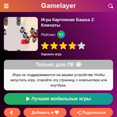
Игра Картонная Башка 2:
Комнаты
Рейтинг:
4.1
Оцените игру
Лучшие мобильные игры
Добавить в
Поделиться