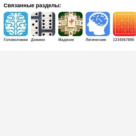
Связанные разделы:
Головоломки
Домино
Маджонг
Логические
1234567890