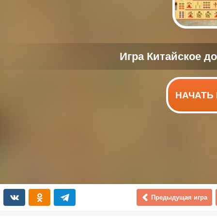
НАЧАТЬ 
Предыдущая игра