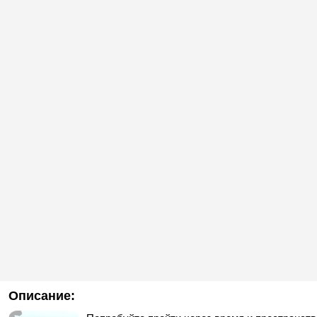
Описание: