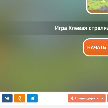
НАЧАТЬ 
Предыдущая игра