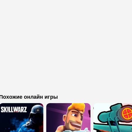
Похожие онлайн игры