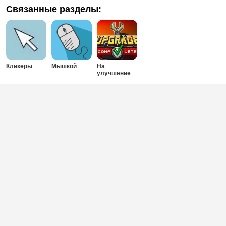
Связанные разделы:
Кликеры
Мышкой
На
улучшение