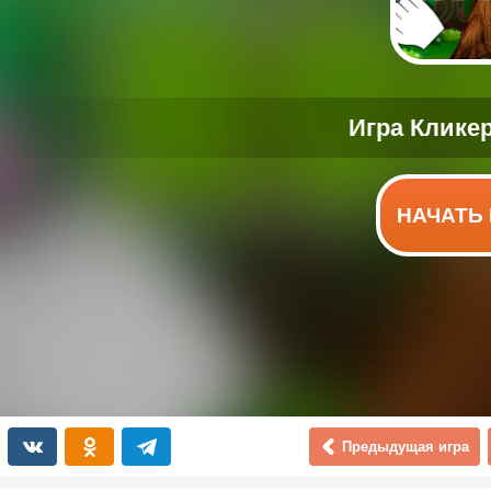
НАЧАТЬ 
Предыдущая игра