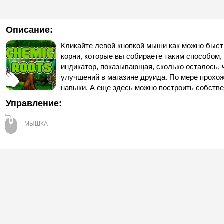
Описание:
Кликайте левой кнопкой мыши как можно быст
корни, которые вы собираете таким способом,
индикатор, показывающая, сколько осталось, 
улучшений в магазине друида. По мере прохо
навыки. А еще здесь можно построить собств
Управление:
- МЫШКА