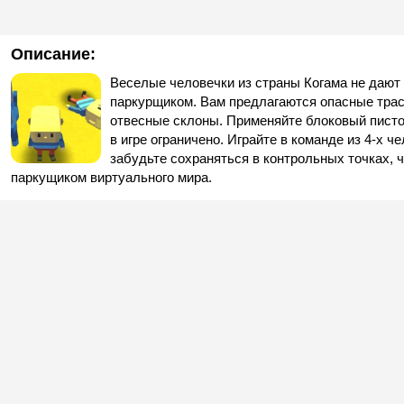
Описание:
Веселые человечки из страны Когама не дают
паркурщиком. Вам предлагаются опасные трас
отвесные склоны. Применяйте блоковый писто
в игре ограничено. Играйте в команде из 4-х ч
забудьте сохраняться в контрольных точках, 
паркущиком виртуального мира.