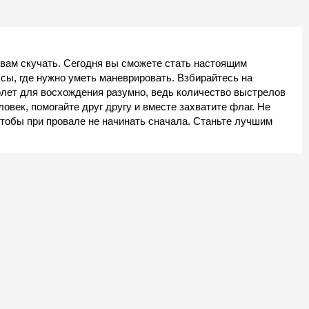
 вам скучать. Сегодня вы сможете стать настоящим
сы, где нужно уметь маневрировать. Взбирайтесь на
лет для восхождения разумно, ведь количество выстрелов
еловек, помогайте друг другу и вместе захватите флаг. Не
чтобы при провале не начинать сначала. Станьте лучшим