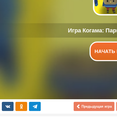
НАЧАТЬ 
Предыдущая игра