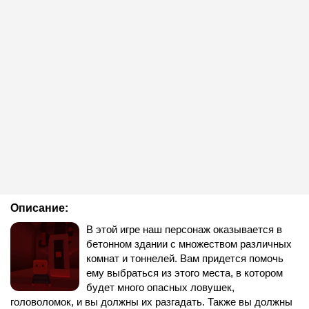
Описание:
В этой игре наш персонаж оказывается в
бетонном здании с множеством различных
комнат и тоннелей. Вам придется помочь
ему выбраться из этого места, в котором
будет много опасных ловушек,
головоломок, и вы должны их разгадать. Также вы должны