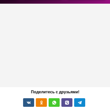
Поделитесь с друзьями!