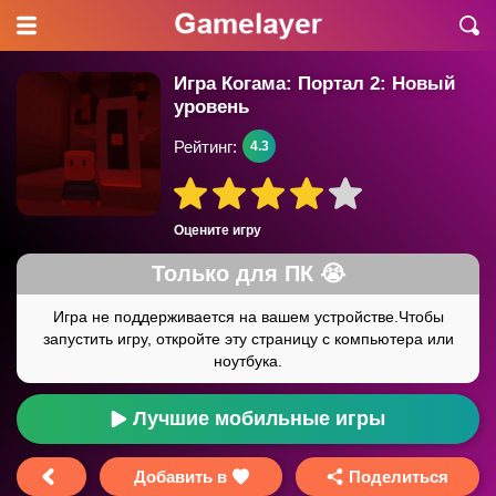
Игра Когама: Портал 2: Новый
уровень
Рейтинг:
4.3
Оцените игру
Лучшие мобильные игры
Добавить в
Поделиться