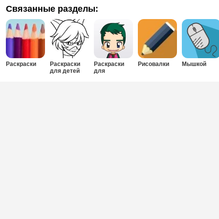
Связанные разделы:
Раскраски
Раскраски
Раскраски
Рисовалки
Мышкой
для детей
для
мальчиков