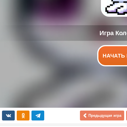
НАЧАТЬ 
Предыдущая игра