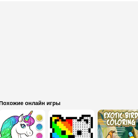
Похожие онлайн игры