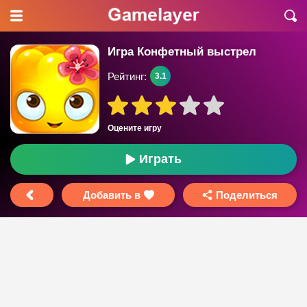
Игра Конфетный выстрел
Рейтинг:
3.1
Оцените игру
Играть
Добавить в
Поделиться