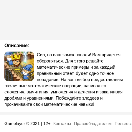
Описание:
Сир, на ваш замок напали! Вам придется
обороняться. Для этого решайте
математические примеры и за каждый
правильный ответ, будет одно точное
попадание. На ваш выбор предоставлены
различные математические операции, начиная со
сложения, вычитания, умножения и деления и заканчивая
дробями и уравнениями. Побеждайте злодеев и
прокачивайте свои математические навыки!
Gamelayer © 2021 | 12+
Контакты
Правообладателям
Пользов