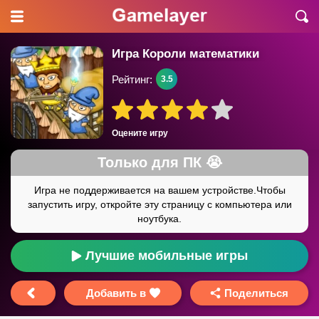
Игра Короли математики
Рейтинг:
3.5
Оцените игру
Лучшие мобильные игры
Добавить в
Поделиться