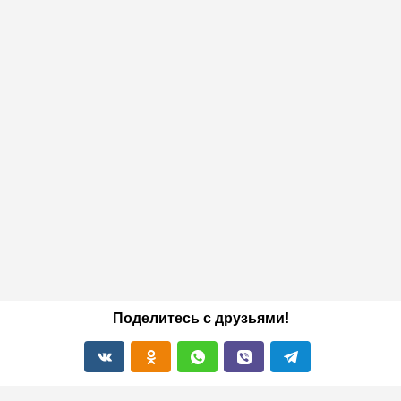
Поделитесь с друзьями!