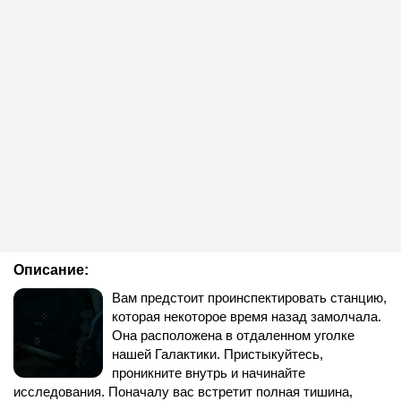
Описание:
Вам предстоит проинспектировать станцию,
которая некоторое время назад замолчала.
Она расположена в отдаленном уголке
нашей Галактики. Пристыкуйтесь,
проникните внутрь и начинайте
исследования. Поначалу вас встретит полная тишина,