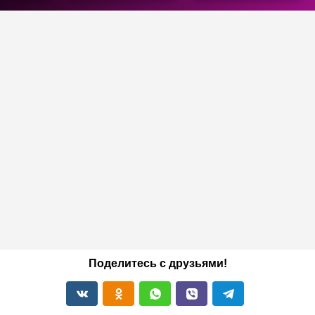
Поделитесь с друзьями!