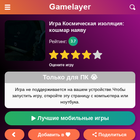
Игра Космическая изоляция:
кошмар наяву
Рейтинг:
3.7
Оцените игру
Лучшие мобильные игры
Добавить в
Поделиться