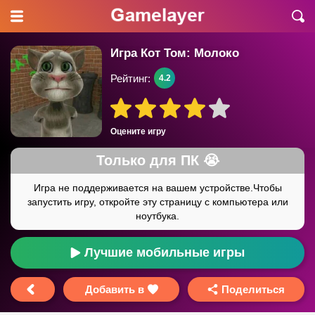
Игра Кот Том: Молоко
Рейтинг:
4.2
Оцените игру
Лучшие мобильные игры
Добавить в
Поделиться