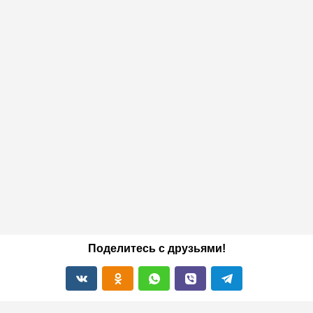
Поделитесь с друзьями!