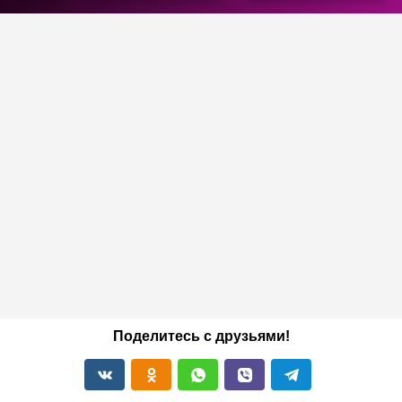
Поделитесь с друзьями!