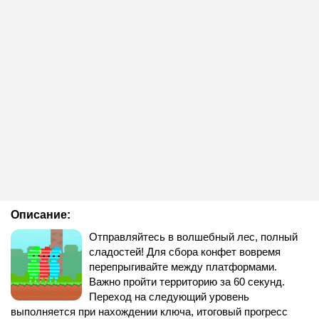
Описание:
Отправляйтесь в волшебный лес, полный
сладостей! Для сбора конфет вовремя
перепрыгивайте между платформами.
Важно пройти территорию за 60 секунд.
Переход на следующий уровень
выполняется при нахождении ключа, итоговый прогресс