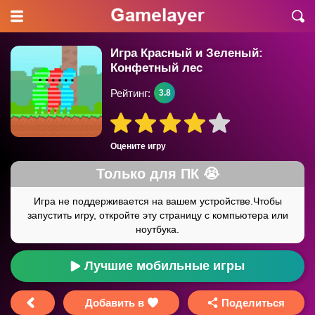
Игра Красный и Зеленый:
Конфетный лес
Рейтинг:
3.8
Оцените игру
Лучшие мобильные игры
Добавить в
Поделиться