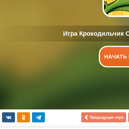
НАЧАТЬ 
Предыдущая игра