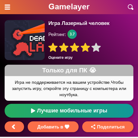
Игра Лазерный человек
Рейтинг:
3.7
Оцените игру
Лучшие мобильные игры
Добавить в
Поделиться