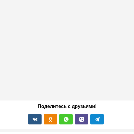
Поделитесь с друзьями!