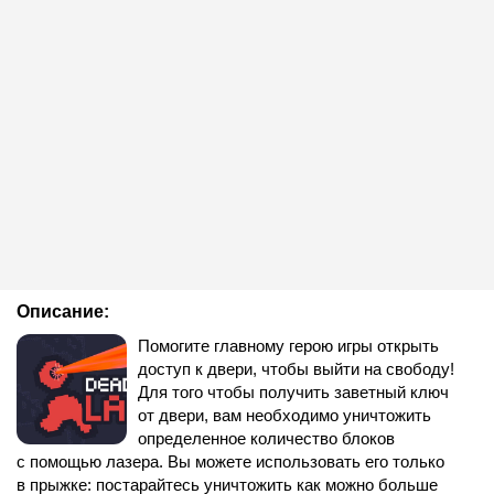
Описание:
Помогите главному герою игры открыть
доступ к двери, чтобы выйти на свободу!
Для того чтобы получить заветный ключ
от двери, вам необходимо уничтожить
определенное количество блоков
с помощью лазера. Вы можете использовать его только
в прыжке: постарайтесь уничтожить как можно больше