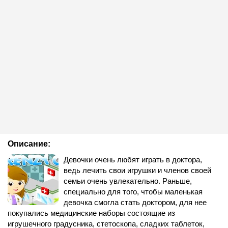
Описание:
Девочки очень любят играть в доктора,
ведь лечить свои игрушки и членов своей
семьи очень увлекательно. Раньше,
специально для того, чтобы маленькая
девочка смогла стать доктором, для нее
покупались медицинские наборы состоящие из
игрушечного градусника, стетоскопа, сладких таблеток,