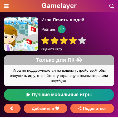
Игра Лечить людей
Рейтинг:
3.7
Оцените игру
Лучшие мобильные игры
Добавить в
Поделиться