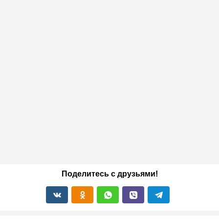
Поделитесь с друзьями!