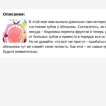
Описание:
В этой игре вам выпала довольно-таки интерес
состоянии зубов у обезьяны. Согласитесь, не
некуда – бедняжка переела фруктов и теперь у
от больных зубов и привести в порядок все ос
Но не думайте, что всё так просто – ошибаться
обезьянка тут же сожмёт свою челюсть. Как итог – не самые п
будьте внимательны.