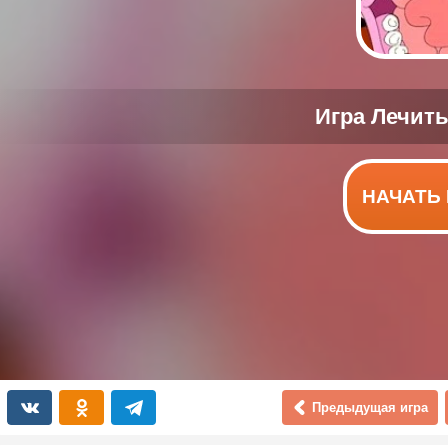
НАЧАТЬ 
Предыдущая игра