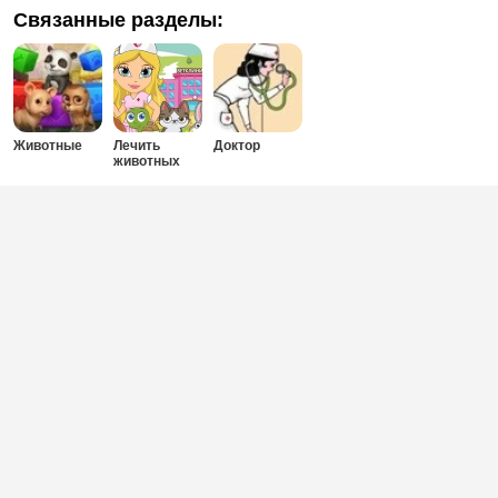
Связанные разделы:
Животные
Лечить
Доктор
животных