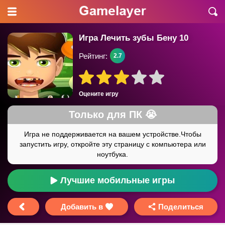
Игра Лечить зубы Бену 10
Рейтинг:
2.7
Оцените игру
Лучшие мобильные игры
Добавить в
Поделиться