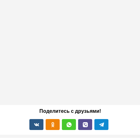
Поделитесь с друзьями!