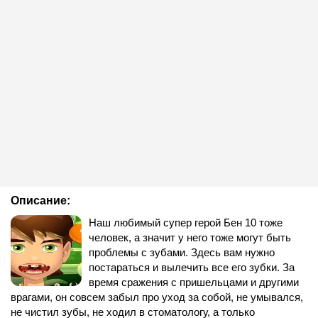
Описание:
Наш любимый супер герой Бен 10 тоже
человек, а значит у него тоже могут быть
проблемы с зубами. Здесь вам нужно
постараться и вылечить все его зубки. За
время сражения с пришельцами и другими
врагами, он совсем забыл про уход за собой, не умывался,
не чистил зубы, не ходил в стоматологу, а только