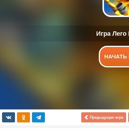
НАЧАТЬ 
Предыдущая игра