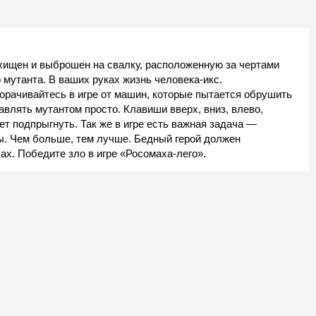
хищен и выброшен на свалку, расположенную за чертами
 мутанта. В ваших руках жизнь человека-икс.
орачивайтесь в игре от машин, которые пытается обрушить
авлять мутантом просто. Клавиши вверх, вниз, влево,
ет подпрыгнуть. Так же в игре есть важная задача —
. Чем больше, тем лучше. Бедный герой должен
ках. Победите зло в игре «Росомаха-лего».