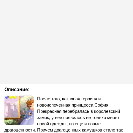
Описание:
После того, как юная героиня и
новоиспеченная принцесса София
Прекрасная перебралась в королевский
замок, у нее появилось не только много
новой одежды, но еще и новые
драгоценности. Причем драгоценных камушков стало так