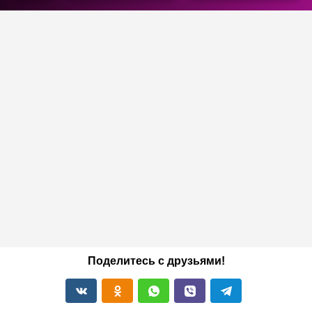
Поделитесь с друзьями!