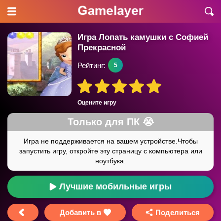
Игра Лопать камушки с Софией
Прекрасной
Рейтинг:
5
Оцените игру
Лучшие мобильные игры
Добавить в
Поделиться