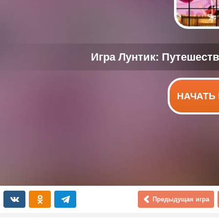
НАЧАТЬ 
Предыдущая игра