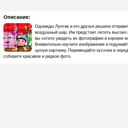
Описание:
Однажды Лунтик и его друзья решили отправи
воздушный шар. Им предстоит лететь высоко н
вы хотите увидеть их фотографию в корзине в
Внимательно изучите изображение и подумайте
целую картинку. Перемещайте кусочки в опре
соберите красивое и редкое фото.