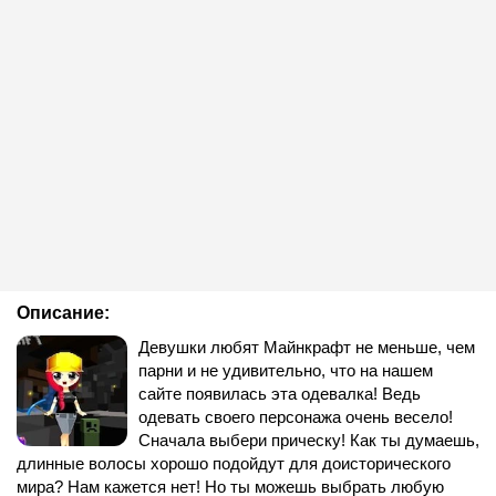
Описание:
Девушки любят Майнкрафт не меньше, чем
парни и не удивительно, что на нашем
сайте появилась эта одевалка! Ведь
одевать своего персонажа очень весело!
Сначала выбери прическу! Как ты думаешь,
длинные волосы хорошо подойдут для доисторического
мира? Нам кажется нет! Но ты можешь выбрать любую