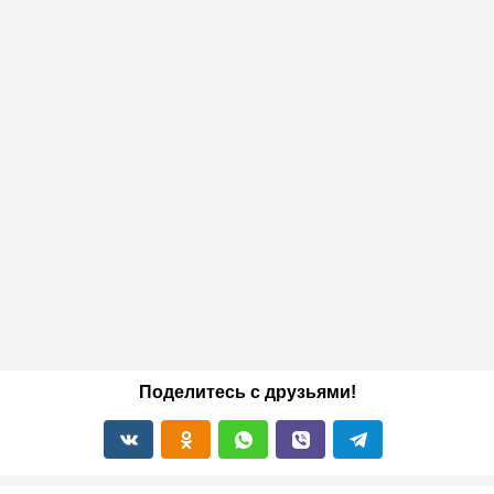
Поделитесь с друзьями!