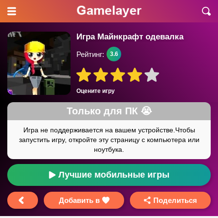
Игра Майнкрафт одевалка
Рейтинг:
3.6
Оцените игру
Лучшие мобильные игры
Добавить в
Поделиться