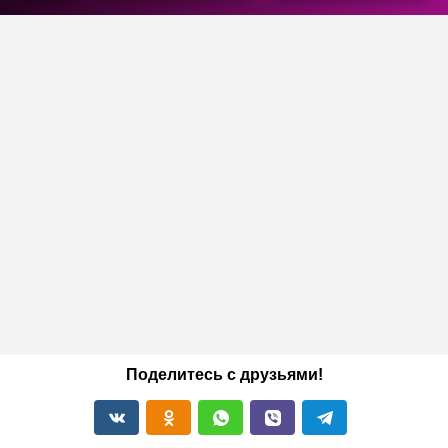
Поделитесь с друзьями!