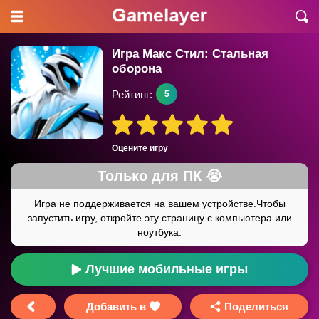
Игра Макс Стил: Стальная
оборона
Рейтинг:
5
Оцените игру
Лучшие мобильные игры
Добавить в
Поделиться