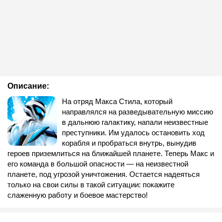
Описание:
На отряд Макса Стила, который
направлялся на разведывательную миссию
в дальнюю галактику, напали неизвестные
преступники. Им удалось остановить ход
корабля и пробраться внутрь, вынудив
героев приземлиться на ближайшей планете. Теперь Макс и
его команда в большой опасности — на неизвестной
планете, под угрозой уничтожения. Остается надеяться
только на свои силы в такой ситуации: покажите
слаженную работу и боевое мастерство!