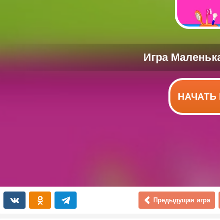
НАЧАТЬ 
Предыдущая игра