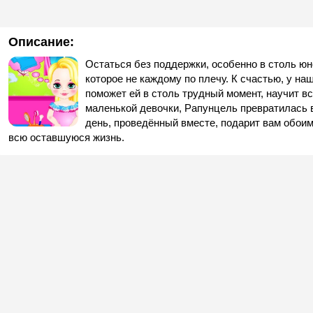
Описание:
Остаться без поддержки, особенно в столь юн
которое не каждому по плечу. К счастью, у н
поможет ей в столь трудный момент, научит вс
маленькой девочки, Рапунцель превратилась 
день, проведённый вместе, подарит вам обоим
всю оставшуюся жизнь.