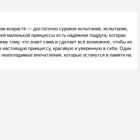
ом возрасте — достаточно суровое испытание, испытание,
ашей маленькой принцессы есть надёжная подруга, которая
ему тому, что знает сама и сделает всё возможное, чтобы из
в настоящую принцессу, красивую и уверенную в себе. Один
 неизгладимые впечатления, которые останутся в памяти на