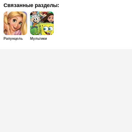
Связанные разделы:
Рапунцель
Мультики