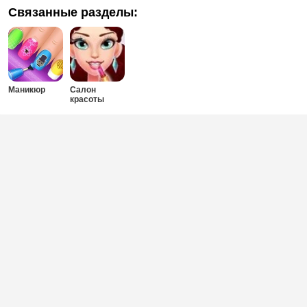
Связанные разделы:
Маникюр
Салон
красоты