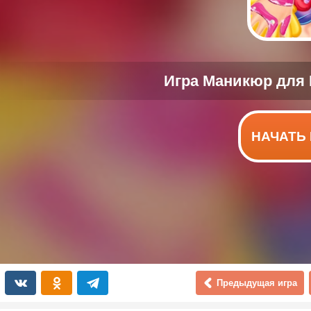
НАЧАТЬ 
Предыдущая игра