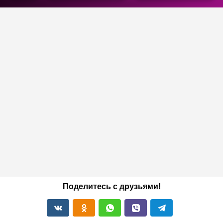
Поделитесь с друзьями!