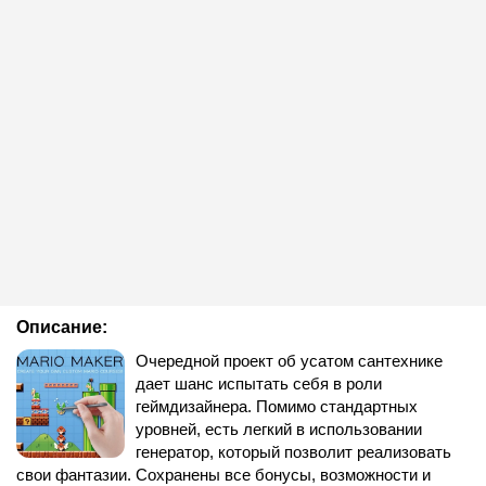
Описание:
Очередной проект об усатом сантехнике
дает шанс испытать себя в роли
геймдизайнера. Помимо стандартных
уровней, есть легкий в использовании
генератор, который позволит реализовать
свои фантазии. Сохранены все бонусы, возможности и