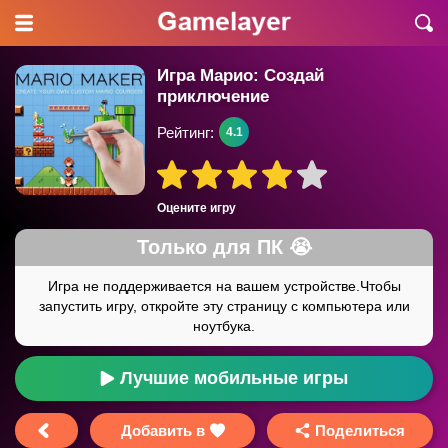
Игра Марио: Создай
приключение
Рейтинг:
4.1
Оцените игру
Лучшие мобильные игры
Добавить в
Поделиться