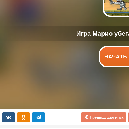
НАЧАТЬ 
Предыдущая игра