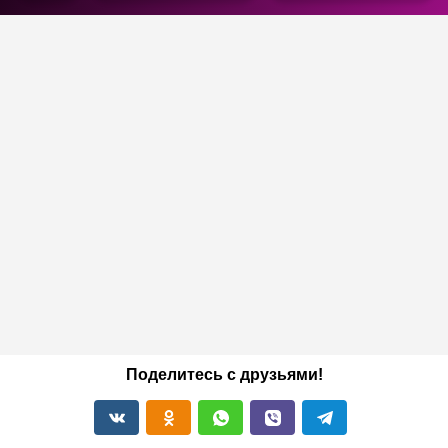
Поделитесь с друзьями!