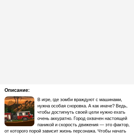
Описание:
В игре, где зомби враждуют с машинами,
нужна особая сноровка. А как иначе? Ведь,
чтобы достигнуть своей цели нужно ехать
очень аккуратно. Город охвачен настоящей
паникой и скорость движения — это фактор,
от которого порой зависит жизнь персонажа. Чтобы начать