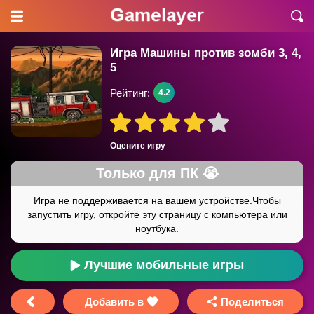
Игра Машины против зомби 3, 4,
5
Рейтинг:
4.2
Оцените игру
Лучшие мобильные игры
Добавить в
Поделиться