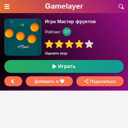
Игра Мастер фруктов
Рейтинг:
3.7
Оцените игру
Играть
Добавить в
Поделиться