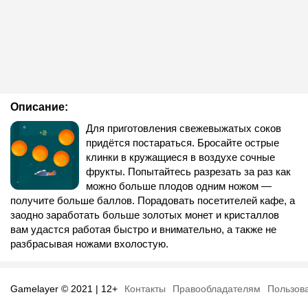
Описание:
Для приготовления свежевыжатых соков
придётся постараться. Бросайте острые
клинки в кружащиеся в воздухе сочные
фрукты. Попытайтесь разрезать за раз как
можно больше плодов одним ножом —
получите больше баллов. Порадовать посетителей кафе, а
заодно заработать больше золотых монет и кристаллов
вам удастся работая быстро и внимательно, а также не
разбрасывая ножами вхолостую.
Gamelayer © 2021 | 12+
Контакты
Правообладателям
Пользов