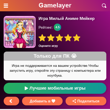
Игра Милый Аниме Мейкер
Рейтинг:
4.5
Оцените игру
Лучшие мобильные игры
Добавить в
Поделиться