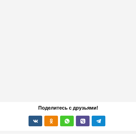
Поделитесь с друзьями!