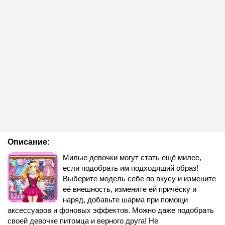
Описание:
Милые девочки могут стать ещё милее,
если подобрать им подходящий образ!
Выберите модель себе по вкусу и измените
её внешность, измените ей причёску и
наряд, добавьте шарма при помощи
аксессуаров и фоновых эффектов. Можно даже подобрать
своей девочке питомца и верного друга! Не