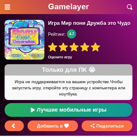
Игра Мир пони Дружба это Чудо
Рейтинг:
4.7
Оцените игру
Лучшие мобильные игры
Добавить в
Поделиться