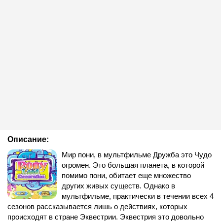
Описание:
Мир пони, в мультфильме Дружба это Чудо
огромен. Это большая планета, в которой
помимо пони, обитает еще множество
других живых существ. Однако в
мультфильме, практически в течении всех 4
сезонов рассказывается лишь о действиях, которых
происходят в стране Эквестрии. Эквестрия это довольно