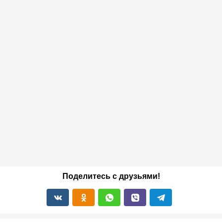
Поделитесь с друзьями!